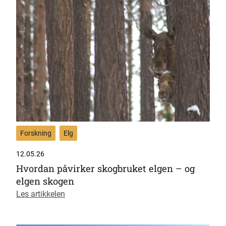
Forskning
Elg
12.05.26
Hvordan påvirker skogbruket elgen – og
elgen skogen
Les artikkelen