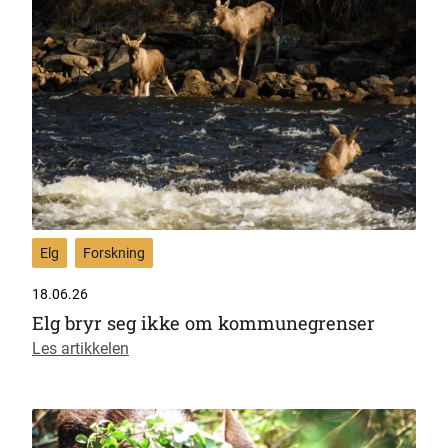
Elg
Forskning
18.06.26
Elg bryr seg ikke om kommunegrenser
Les artikkelen