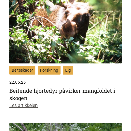
Beiteskader
Forskning
Elg
22.05.26
Beitende hjortedyr påvirker mangfoldet i
skogen
Les artikkelen