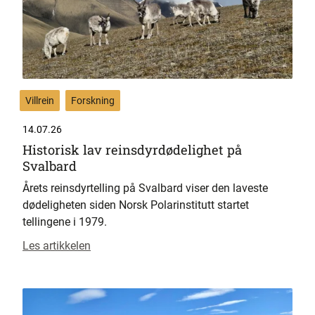
Villrein
Forskning
14.07.26
Historisk lav reinsdyrdødelighet på
Svalbard
Årets reinsdyrtelling på Svalbard viser den laveste
dødeligheten siden Norsk Polarinstitutt startet
tellingene i 1979.
Les artikkelen