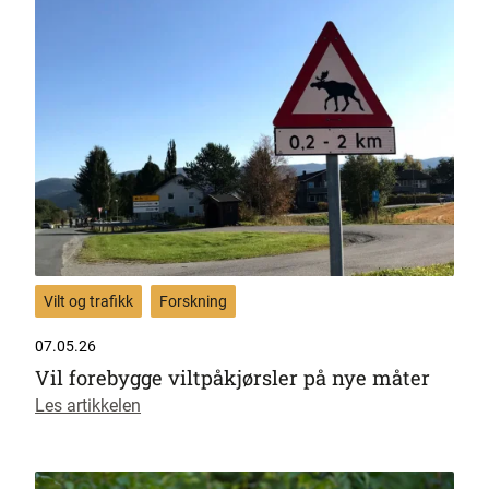
Vilt og trafikk
Forskning
07.05.26
Vil forebygge viltpåkjørsler på nye måter
Les artikkelen