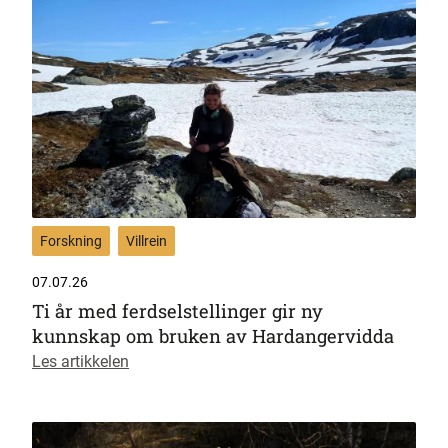
Forskning
Villrein
07.07.26
Ti år med ferdselstellinger gir ny
kunnskap om bruken av Hardangervidda
Les artikkelen