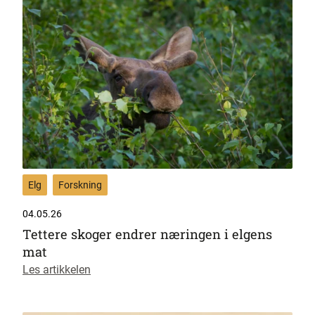
Elg
Forskning
04.05.26
Tettere skoger endrer næringen i elgens
mat
Les artikkelen