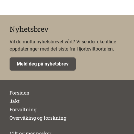
Nyhetsbrev
Vil du motta nyhetsbrevet vårt? Vi sender ukentlige
oppdateringer med det siste fra Hjorteviltportalen.
Meld deg på nyhetsbrev
Forsiden
Jakt
Forvaltning
Overvåking og forskning
Vilt og mennesker