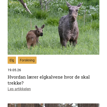
Elg
Forskning
19.05.26
Hvordan lærer elgkalvene hvor de skal
trekke?
Les artikkelen