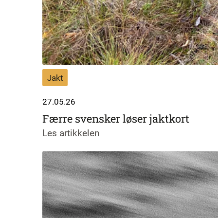
Jakt
27.05.26
Færre svensker løser jaktkort
Les artikkelen