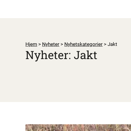
Hjem
>
Nyheter
>
Nyhetskategorier
>
Jakt
Nyheter: Jakt