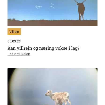
Villrein
05.03.26
Kan villrein og næring vokse i lag?
Les artikkelen