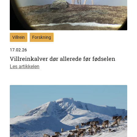
Villrein
Forskning
17.02.26
Villreinkalver dør allerede før fødselen
Les artikkelen