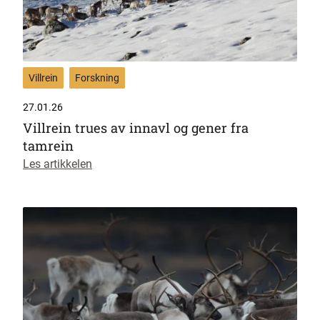
Villrein
Forskning
27.01.26
Villrein trues av innavl og gener fra
tamrein
Les artikkelen