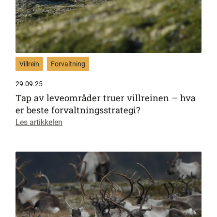
Villrein
Forvaltning
29.09.25
Tap av leveområder truer villreinen – hva
er beste forvaltningsstrategi?
Les artikkelen