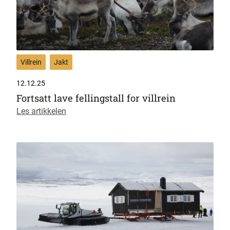
Villrein
Jakt
12.12.25
Fortsatt lave fellingstall for villrein
Les artikkelen