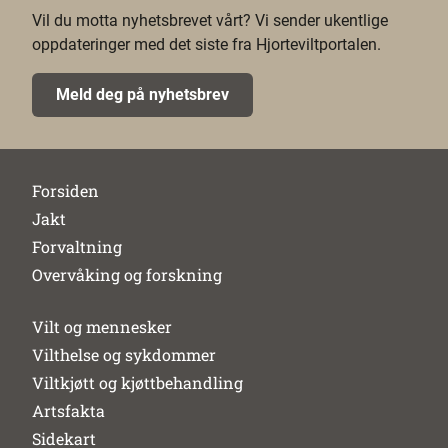
Vil du motta nyhetsbrevet vårt? Vi sender ukentlige
oppdateringer med det siste fra Hjorteviltportalen.
Meld deg på nyhetsbrev
Forsiden
Jakt
Forvaltning
Overvåking og forskning
Vilt og mennesker
Vilthelse og sykdommer
Viltkjøtt og kjøttbehandling
Artsfakta
Sidekart