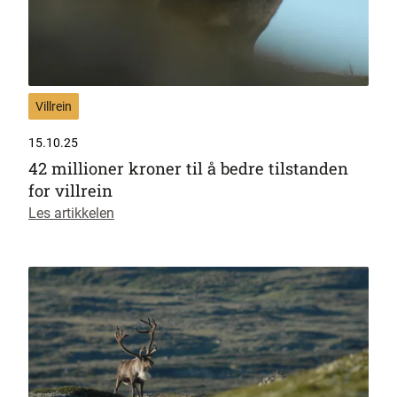
Villrein
15.10.25
42 millioner kroner til å bedre tilstanden
for villrein
Les artikkelen