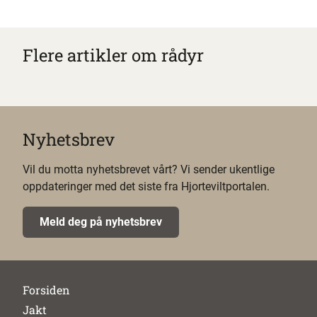
Flere artikler om rådyr
Nyhetsbrev
Vil du motta nyhetsbrevet vårt? Vi sender ukentlige
oppdateringer med det siste fra Hjorteviltportalen.
Meld deg på nyhetsbrev
Forsiden
Jakt