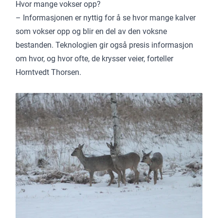
Hvor mange vokser opp?
– Informasjonen er nyttig for å se hvor mange kalver
som vokser opp og blir en del av den voksne
bestanden. Teknologien gir også presis informasjon
om hvor, og hvor ofte, de krysser veier, forteller
Horntvedt Thorsen.