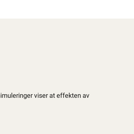
imuleringer viser at effekten av