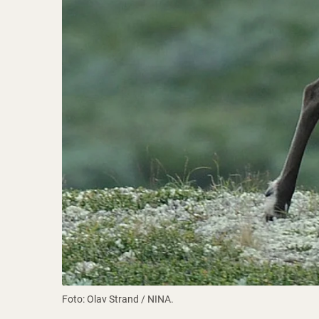
Foto: Olav Strand / NINA.