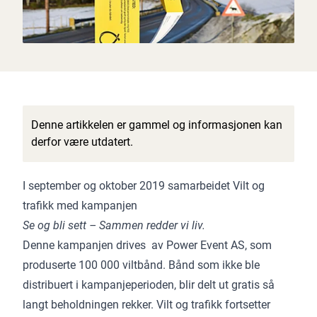
Denne artikkelen er gammel og informasjonen kan
derfor være utdatert.
I september og oktober 2019 samarbeidet Vilt og
trafikk med kampanjen
Se og bli sett – Sammen redder vi liv.
Denne kampanjen drives av Power Event AS, som
produserte 100 000 viltbånd. Bånd som ikke ble
distribuert i kampanjeperioden, blir delt ut gratis så
langt beholdningen rekker. Vilt og trafikk fortsetter