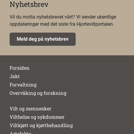
Nyhetsbrev
Vil du motta nyhetsbrevet vårt? Vi sender ukentlige
oppdateringer med det siste fra Hjorteviltportalen.
Meld deg på nyhetsbrev
Forsiden
Jakt
Forvaltning
Overvåking og forskning
Vilt og mennesker
Vilthelse og sykdommer
Viltkjøtt og kjøttbehandling
Artsfakta