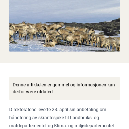
Denne artikkelen er gammel og informasjonen kan
derfor være utdatert.
Direktoratene leverte 28. april sin anbefaling om
håndtering av skrantesjuke til Landbruks- og
matdepartementet og Klima- og miljødepartementet.